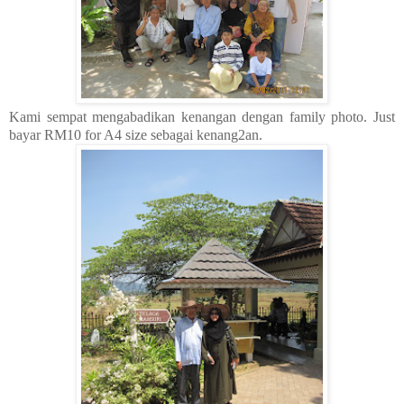
Kami sempat mengabadikan kenangan dengan family photo. Just
bayar RM10 for A4 size sebagai kenang2an.