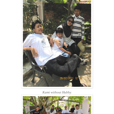
Kami without Hubby.