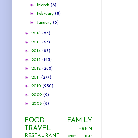
►
March
(6)
►
February
(8)
►
January
(6)
►
2016
(83)
►
2015
(67)
►
2014
(86)
►
2013
(163)
►
2012
(268)
►
2011
(277)
►
2010
(250)
►
2009
(9)
►
2008
(8)
FOOD
FAMILY
TRAVEL
FREN
RESTAURANT
eat out