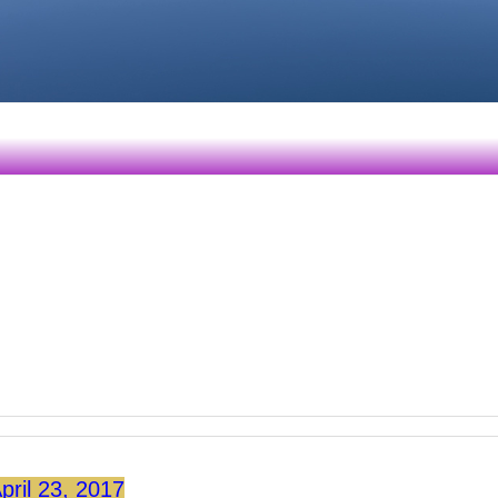
pril 23, 2017