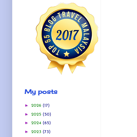
My posts
►
2026
(17)
►
2025
(50)
►
2024
(65)
►
2023
(73)