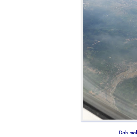
Dah maki