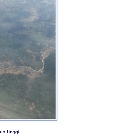
n tinggi.